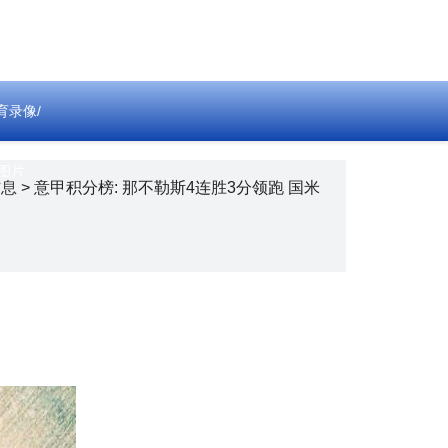
育录像/
图片
信息
> 意甲积分榜: 那不勒斯4连胜3分领跑 国米