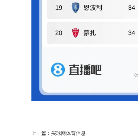
上一篇：
买球网体育信息