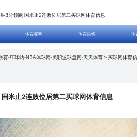
连胜3分领跑 国米止2连败位居第二买球网体育信息
体育赛事
体育集锦
体
直播
联赛-压球站-NBA体球网-美职篮球盘网-天天体育
>
买球网体育
跑 国米止2连败位居第二买球网体育信息