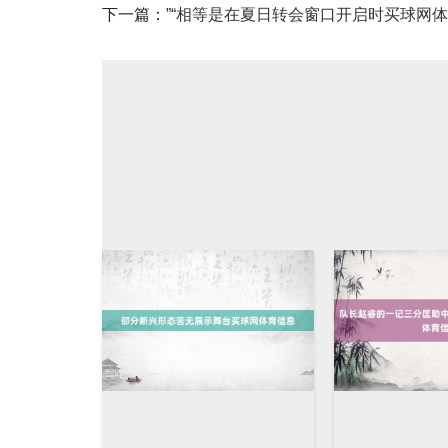
下一篇：
”“相等是在夏日转会窗口开启时买球网