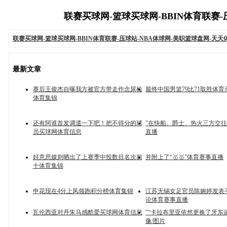
联赛买球网-篮球买球网-BBIN体育联赛-压
联赛买球网-篮球买球网-BBIN体育联赛-压球站-NBA体球网-美职篮球盘网-天天
最新文章
赛后王俊杰自曝我方被官方带走作念尿检
最终中国男篮79比71取胜体育
体育集锦
还有阿谁首发调遣一下吧！把不得分的球
”在快船、爵士、热火三方交
员买球网体育信息
直播
好意思媒则晒出了上赛季中投数目名次前
并附上了“🥇🥇”体育赛事直播
十体育集锦
申花现在4分上风领跑积分榜体育集锦
江苏无锡女足官员陈婉婷发表
论体育赛事直播
瓦伦西亚对丹朱马感酷爱买球网体育信息
”“卡拉布里亚依然更换了牙东
像/图片