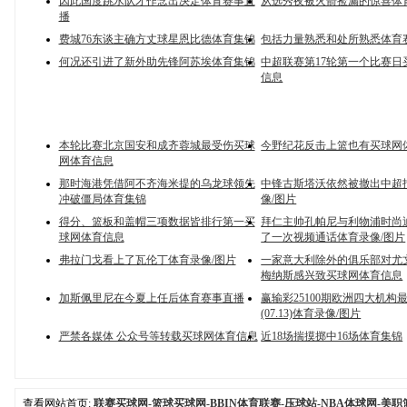
因此国度跳水队才作念出决定体育赛事直
从选秀夜被火箭捡漏的惊喜体
播
费城76东谈主确方丈球星恩比德体育集锦
包括力量熟悉和处所熟悉体育
何况还引进了新外助先锋阿苏埃体育集锦
中超联赛第17轮第一个比赛日
信息
本轮比赛北京国安和成齐蓉城最受伤买球
今野纪花反击上篮也有买球网
网体育信息
那时海港凭借阿不齐海米提的乌龙球领先
中锋古斯塔沃依然被撤出中超
冲破僵局体育集锦
像/图片
得分、篮板和盖帽三项数据皆排行第一买
拜仁主帅孔帕尼与利物浦时尚
球网体育信息
了一次视频通话体育录像/图片
弗拉门戈看上了瓦伦丁体育录像/图片
一家意大利除外的俱乐部对尤
梅纳斯感兴致买球网体育信息
加斯佩里尼在今夏上任后体育赛事直播
赢输彩25100期欧洲四大机构
(07.13)体育录像/图片
严禁各媒体 公众号等转载买球网体育信息
近18场揣摸掷中16场体育集锦
查看网站首页:
联赛买球网-篮球买球网-BBIN体育联赛-压球站-NBA体球网-美