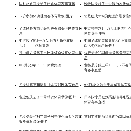
队长赵睿再次站了出来体育赛事直播
沙特队发起了一波调治攻势体
17岁参加体操世锦赛体育录像/图片
仍是建成95%的奥运所需场馆
全体经验方面仍是相称有限买球网体育信
中过数字彩1千万以上的内行齐
息
体育赛事直播
中过数字彩1千万以上的大师齐在这
中国足球彩票输赢彩25107期
儿！] 体育集锦
(14:00)体育录像/图片
其中组六号码开出比例领会较高体育集锦
分析最近20期组选号码发现买
息
012路比为1：1：1体育集锦
发扬最冷的三码:0、3、7不会
育赛事直播
初次认真亮相球队神志买球网体育信息
他还8次入选全明星威望体育
也让他失去了一号球衣体育录像/图片
日本队球员被刘禹彤撞得东说
体育赛事直播
尤文仍是拒却了两份对于伊尔迪兹的高额
遭到了斯图加特里面的嘲谑体
报价体育录像/图片