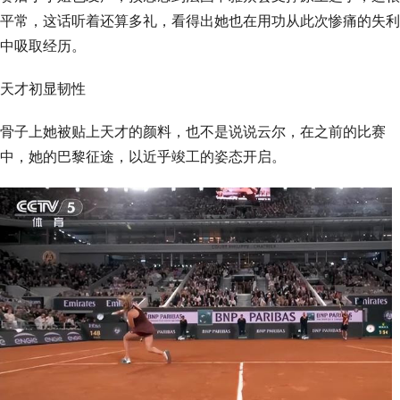
平常，这话听着还算多礼，看得出她也在用功从此次惨痛的失利
中吸取经历。
天才初显韧性
骨子上她被贴上天才的颜料，也不是说说云尔，在之前的比赛
中，她的巴黎征途，以近乎竣工的姿态开启。