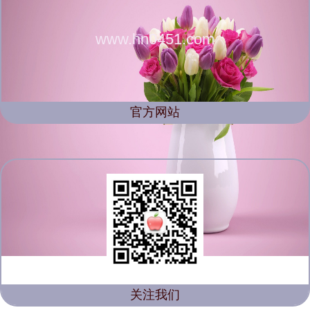
www.hn0451.com
官方网站
关注我们