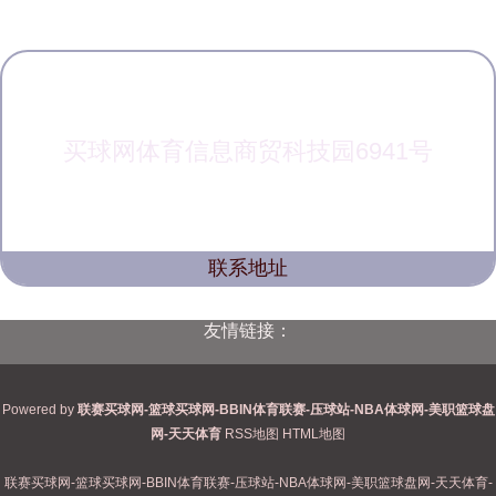
买球网体育信息商贸科技园6941号
联系地址
友情链接：
Powered by
联赛买球网-篮球买球网-BBIN体育联赛-压球站-NBA体球网-美职篮球盘
网-天天体育
RSS地图
HTML地图
联赛买球网-篮球买球网-BBIN体育联赛-压球站-NBA体球网-美职篮球盘网-天天体育-