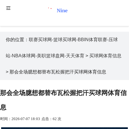
你的位置：
联赛买球网-篮球买球网-BBIN体育联赛-压球
站-NBA体球网-美职篮球盘网-天天体育
>
买球网体育信息
> 那会全场臆想都替布瓦松握把汗买球网体育信息
那会全场臆想都替布瓦松握把汗买球网体育信
息
时间：2026-07-07 18:03
点击：62 次