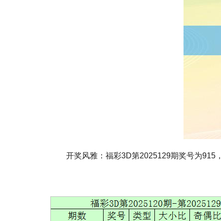
开奖风雅：福彩3D第2025129期奖号为915，其