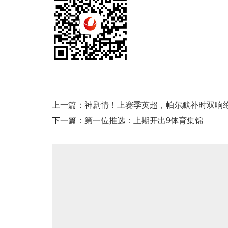
上一篇：
神剧情！上赛季英超，帕尔默补时双响绝
下一篇：
第一位推选：上期开出9体育集锦