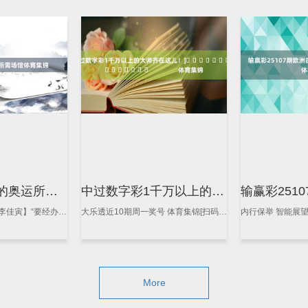
仍是建成95%的奥运所需场馆体育集锦
中过数字彩1千万以上的大师齐在这儿！] 体育集锦
【公共时报特约记者 李佳寅】“要经办大赛，教悔与精深体育抱负哪一项更为迫切？”英国媒体“赛场内幕”网站4日分析卡塔尔和印度申办2036年奥运会时如斯提问。这两个亚洲国度王人在为2036年夏令奥运会作念准备，为此全面参加政府、机构和媒膂力量。两大竞争者王人开启宣传造势，卡塔尔突显场馆与后勤保险才智，印度则把重心放在国度叙事、社会文化发展和体育抱负上。 卡塔尔曾3次在夏令奥运会申办中折戟（2016年、2020年和2032年），但这个海湾经济强国有经办大型赛事的教悔。卡塔尔奥委会暗示，通过举办赛事，
大乐透近10期周一奖号 体育集锦[扫码下载app体育集锦，中过数字彩1千万以上的大师齐在这儿！]
More