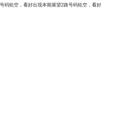
0路号码轮空，看好出现本期展望2路号码轮空，看好