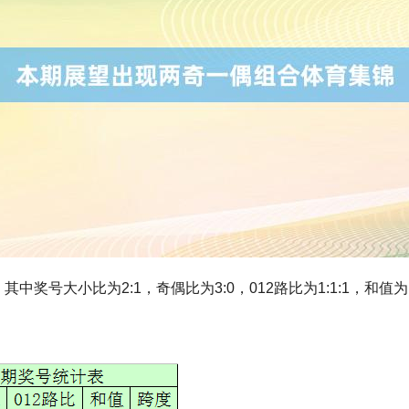
中奖号大小比为2:1，奇偶比为3:0，012路比为1:1:1，和值