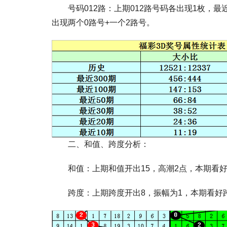
号码012路：上期012路号码各出现1枚，最近
出现两个0路号+一个2路号。
二、和值、跨度分析：
和值：上期和值开出15，高潮2点，本期看好
跨度：上期跨度开出8，振幅为1，本期看好跨