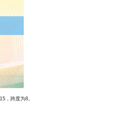
为15，跨度为8。