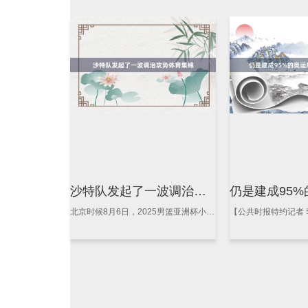
沙特队发起了一波调治攻势体育集锦
北京时候8月6日，2025男篮亚洲杯小组赛第一轮，中国队93-88驯顺人沙特阿拉伯队赢得开门红。中国队小组赛第二场比赛将于8月7日16:00进行，敌手是印度队。 比赛运转后沙特队领先占据优势，他们打出6-2的提升。中国队在节末找到气象，程帅澎的摧毁匡助中国队反超了比分。第二节比赛两边打得相对胶著，中国队多次拉开分差到两位数，沙特队很快就梗概追上，半场打完中国队53-43提升沙特队。 第三节一上来，沙特队发起了一波调治攻势，表里澌灭之下一度将分差任性到了3分。队长赵睿的一记三分匡助中国队稳住了场