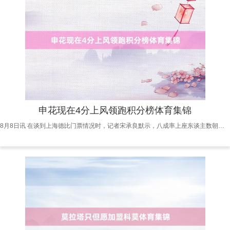
申花现在4分上风领跑积分榜体育集锦
8月8日讯 在谈到上海德比门票情况时，记者宋承良默示，八成率上座东谈主数朝上6万。 明晚中超第20轮焦点战，上海申花镇守主场上海贯通场迎战上海海港，申花现在4分上风领跑积分榜，而本场比赛的门票销售颠倒火爆。 宋承良在个东谈主微博写谈：听说底本是放5.8，今天下昼再放一下，八成率是朝上6了，但能不行破京沪？嗅觉不乐不雅。 7月19日国安与申花的比赛在工东谈主贯通场进行体育集锦，共有62291名球迷涌入现场不雅战，位居中超历史第二位。