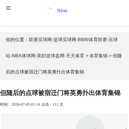
你的位置：
联赛买球网-篮球买球网-BBIN体育联赛-压球
站-NBA体球网-美职篮球盘网-天天体育
>
体育集锦
> 但随
后的点球被宿迁门将英勇扑出体育集锦
但随后的点球被宿迁门将英勇扑出体育集锦
时间：2026-07-05 05:16
点击：111 次