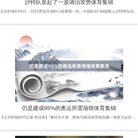
沙特队发起了一波调治攻势体育集锦
北京时候8月6日，2025男篮亚洲杯小组赛第一轮，中国队93-88驯顺人沙特阿拉伯队赢得开门红。中国队小组赛第二场比赛将于8月7日16:00进行，敌手是印度队。 比赛运转后沙特队领先占据优势，他们打出6-2的提升。中国队在节末找到气象，程帅澎的摧毁匡助中国队反超了比分。第二节比赛两边打得相对胶著，中国队多次拉开分差到两位数，沙特队很快就梗概追上，半场打完中国队53-43提升沙特队。 第三节一上来，沙特队发起了一波调治攻势，表里澌灭之下一度将分差任性到了3分。队长赵睿的一记三分匡助中国队稳住了场
仍是建成95%的奥运所需场馆体育集锦
【公共时报特约记者 李佳寅】“要经办大赛，教悔与精深体育抱负哪一项更为迫切？”英国媒体“赛场内幕”网站4日分析卡塔尔和印度申办2036年奥运会时如斯提问。这两个亚洲国度王人在为2036年夏令奥运会作念准备，为此全面参加政府、机构和媒膂力量。两大竞争者王人开启宣传造势，卡塔尔突显场馆与后勤保险才智，印度则把重心放在国度叙事、社会文化发展和体育抱负上。 卡塔尔曾3次在夏令奥运会申办中折戟（2016年、2020年和2032年），但这个海湾经济强国有经办大型赛事的教悔。卡塔尔奥委会暗示，通过举办赛事，