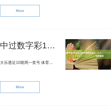
More
中过数字彩1千万以上的大师齐在这儿！] 体育集锦
大乐透近10期周一奖号 体育集锦[扫码下载app体育集锦，中过数字彩1千万以上的大师齐在这儿！]
More