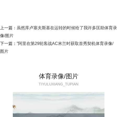
上一篇：
虽然库卢塞夫斯基在运转的时候给了我许多匡助体育录
像/图片
下一篇：
”阿里在第29轮客战AC米兰时获取首秀契机体育录像/
图片
体育录像/图片
TIYULUXIANG_TUPIAN