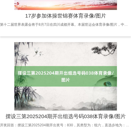
17岁参加体操世锦赛体育录像/图片
第十二届世界表露会将于8月7日在四川成都开幕。本届世运会体育录像/图片，中国体育代表团派出321名表露员参加28个大项、152个小项的比赛。行为非奥花样最高水平的外洋抽象性表露会，世运会的比赛花样令东谈主目不暇接。世运会应该怎么看？今天，咱们为你撷取7位来自不同表露界限的杰出人物，表露员每一滴拼搏的汗水和每一份不懈的坚执都值得钦佩，赛场上每一次顺利的高唱和每一场和蔼的拥抱都值得期待！这个夏天，表露无穷，表象万千。 世运会畸形谈：原本这才是成都世运会的正确翻开步地 白雨露： 我莫得什么资质，只是
摆设三第2025204期开出组选号码038体育录像/图片
开奖回首：摆设三第2025204期开出奖号：830，其类型为：组六，直选步地为：偶奇偶、大小小、200路、温热温、合质合。 摆设三第2025204期开出组选号码038，该号码历史上开出48次。前47次出现之后，其下期奖号为：622、942、654、371、538、437、974、623、724、060、081、648、881、559、461、509、622、966、436、775、936、559、873、268、463、994、823、123、814、946、798、141、819、031、5