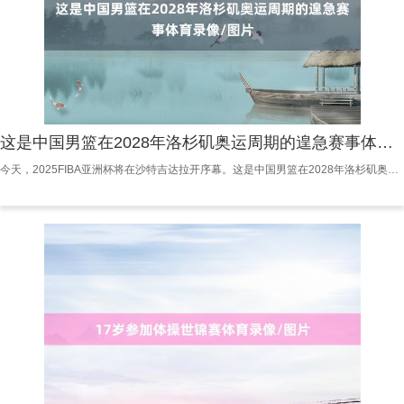
这是中国男篮在2028年洛杉矶奥运周期的遑急赛事体育录像/图片
今天，2025FIBA亚洲杯将在沙特吉达拉开序幕。这是中国男篮在2028年洛杉矶奥运周期的遑急赛事，亦然郭士强主阐明见教下的中国男篮在外洋大赛正赛上的初度亮相。 这次亚洲杯共有16支队列参赛，分为4个小组，中国男篮分在C组，同组敌手包括人沙特队、全国名轮换35位的约旦队以及印度队。从历史交手战绩上看，中国队占据上风，但谢全国篮球改动和归化球员引入的大配景下，亚洲篮坛实力表情还是有了彰着变化，距离中国男篮上一次亚洲杯夺冠已历程去10年，最近两届亚洲杯中国队已无法打进四强。是以，疼爱每一个敌手，专