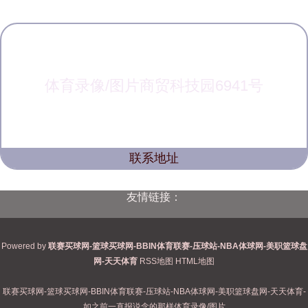
体育录像/图片商贸科技园6941号
联系地址
友情链接：
Powered by
联赛买球网-篮球买球网-BBIN体育联赛-压球站-NBA体球网-美职篮球盘
网-天天体育
RSS地图
HTML地图
联赛买球网-篮球买球网-BBIN体育联赛-压球站-NBA体球网-美职篮球盘网-天天体育-
如之前一直报说念的那样体育录像/图片