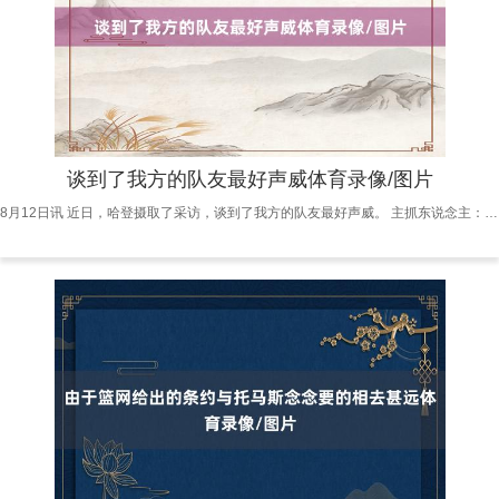
谈到了我方的队友最好声威体育录像/图片
8月12日讯 近日，哈登摄取了采访，谈到了我方的队友最好声威。 主抓东说念主：“在整个你搭档过的队友中，你选出最好的首发5东说念主，包括你我方。” 哈登：“皆在巅峰吗？” 主抓东说念主：“是的，这个问题的点赞量很高。” 哈登：“这很猖獗，这问题问得好。中锋恩比德，我也酌量了霍华德。你说的是他们的巅峰期间吗？哦，那我再行说。控球后卫这个位置竞争太强烈了，有CP3、威少，还有欧文。这太难选了。那我选欧文吧。欧文、威少、我、KD、恩比德，我心爱这个声威。声威很小，可是咱们能打快攻，能跑体育录像/图片