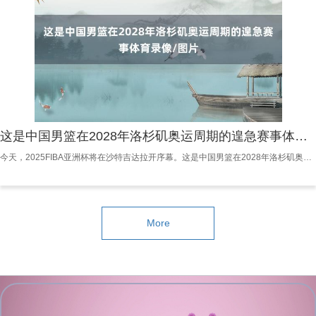
这是中国男篮在2028年洛杉矶奥运周期的遑急赛事体育录像/图片
今天，2025FIBA亚洲杯将在沙特吉达拉开序幕。这是中国男篮在2028年洛杉矶奥运周期的遑急赛事，亦然郭士强主阐明见教下的中国男篮在外洋大赛正赛上的初度亮相。 这次亚洲杯共有16支队列参赛，分为4个小组，中国男篮分在C组，同组敌手包括人沙特队、全国名轮换35位的约旦队以及印度队。从历史交手战绩上看，中国队占据上风，但谢全国篮球改动和归化球员引入的大配景下，亚洲篮坛实力表情还是有了彰着变化，距离中国男篮上一次亚洲杯夺冠已历程去10年，最近两届亚洲杯中国队已无法打进四强。是以，疼爱每一个敌手，专
More