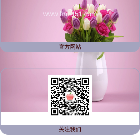
www.hn0451.com
官方网站
关注我们