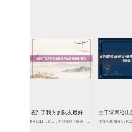
谈到了我方的队友最好声威体育录像/图片
8月12日讯 近日，哈登摄取了采访，谈到了我方的队友最好声威。 主抓东说念主：“在整个你搭档过的队友中，你选出最好的首发5东说念主，包括你我方。” 哈登：“皆在巅峰吗？” 主抓东说念主：“是的，这个问题的点赞量很高。” 哈登：“这很猖獗，这问题问得好。中锋恩比德，我也酌量了霍华德。你说的是他们的巅峰期间吗？哦，那我再行说。控球后卫这个位置竞争太强烈了，有CP3、威少，还有欧文。这太难选了。那我选欧文吧。欧文、威少、我、KD、恩比德，我心爱这个声威。声威很小，可是咱们能打快攻，能跑体育录像/图片