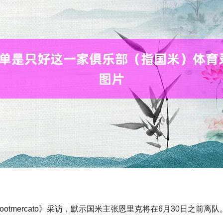
otmercato》采访，默示国米主张恩里克将在6月30日之前离队