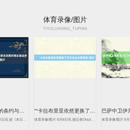
体育录像/图片
TIYULUXIANG_TUPIAN
由于篮网给出的条约与托马斯念念要的相去甚远体育录像/图片
”“卡拉布里亚依然更换了牙东谈主体育录像/图片
体育录像/图片 08月12日讯 据《本日好意思国》篮网媒体报说念，薪资群众Yossi Gozlan暗意，若是卡梅隆-托马斯收受篮网的天赋报价，篮网将获取无数薪资空间。 据了解，由于篮网给出的条约与托马斯念念要的相去甚远体育录像/图片，也莫得其他球队给托马斯开出条约，托马斯很有可能最终签下天赋报价。若是托马斯签下天赋报价，篮网将剩下简略2200万好意思元的薪资空间。现在篮网的薪资空间为1990万好意思元，况且名单是满员的现象。 2025年休赛期坏话+官宣汇总
体育录像/图片 8月8日讯 据记者Orazio Accomando报谈，里尔和帕纳辛纳科斯对卡拉布里亚发扬出浓厚兴趣。 Orazio Accomando在应答媒体上这么写谈：“两支球队向摆脱球员卡拉布里亚发出报价，里尔和帕纳辛纳科斯王人对这位前AC米兰球员发扬出浓厚兴趣。” “卡拉布里亚依然更换了牙东谈主体育录像/图片，当今他的牙东谈主是布萨尔多。”