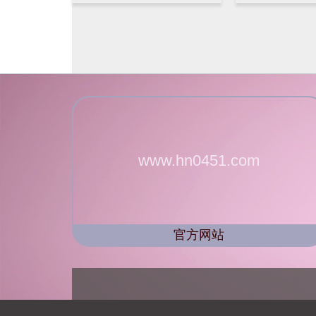
www.hn0451.com
官方网站