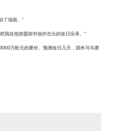
动了场面。”
然我在他加盟前对他作念出的改日应承。”
3000万欧元的要价。预测改日几天，国米与马赛