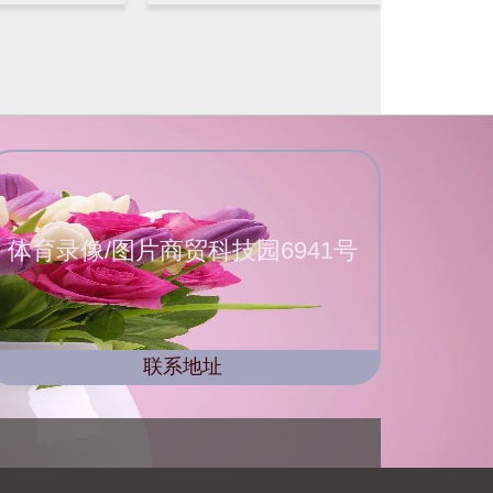
体育录像/图片商贸科技园6941号
联系地址