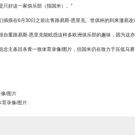
是只好这一家俱乐部（指国米）。”
们揣摸在6月30日之前出售路易斯-恩里克。世俱杯的到来澈底改
很自重路易斯-恩里克能眩惑这样多欧洲俱乐部的趣味，因为这亦
说念主条目杀青一致体育录像/图片，但国米仍在致力于压低马赛
像/图片
育录像/图片