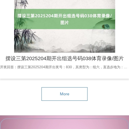
摆设三第2025204期开出组选号码038体育录像/图片
开奖回首：摆设三第2025204期开出奖号：830，其类型为：组六，直选步地为：偶奇偶、大小小、200路、温热温、合质合。 摆设三第2025204期开出组选号码038，该号码历史上开出48次。前47次出现之后，其下期奖号为：622、942、654、371、538、437、974、623、724、060、081、648、881、559、461、509、622、966、436、775、936、559、873、268、463、994、823、123、814、946、798、141、819、031、5
More