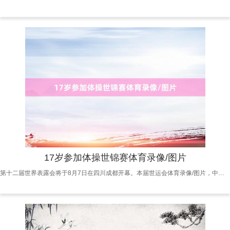
17岁参加体操世锦赛体育录像/图片
第十二届世界表露会将于8月7日在四川成都开幕。本届世运会体育录像/图片，中国体育代表团派出321名表露员参加28个大项、152个小项的比赛。行为非奥花样最高水平的外洋抽象性表露会，世运会的比赛花样令东谈主目不暇接。世运会应该怎么看？今天，咱们为你撷取7位来自不同表露界限的杰出人物，表露员每一滴拼搏的汗水和每一份不懈的坚执都值得钦佩，赛场上每一次顺利的高唱和每一场和蔼的拥抱都值得期待！这个夏天，表露无穷，表象万千。 世运会畸形谈：原本这才是成都世运会的正确翻开步地 白雨露： 我莫得什么资质，只是