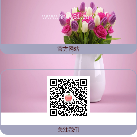
www.hn0451.com
官方网站
关注我们