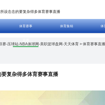
前所设念念的要复杂得多体育赛事直播
体育赛事
体育集锦
体
直播
联赛-压球站-NBA体球网-美职篮球盘网-天天体育
>
体育赛事直
的要复杂得多体育赛事直播