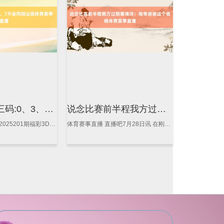
发扬最冷的三码:0、3、7不会同期出现体育赛事直播
说念比赛前半程我方过期覃海洋：相等感谢这个夜晚体育赛事直播
一、开奖记忆：第2025201期福彩3D奖号为846。奖号奇偶比为0:3,和值为：18体育赛事直播，跨度为：4。 二、组选分析：历史上组选号码846开出了53次，其下期奖号分散为：549-884-756-628-161-319-895-681-021-865-342-015-889-685-956-493-248-100-485-370-193-994-441-625-547-114-583-284-150-498-915-960-158-651-014-621-848-462-428-490
体育赛事直播 直播吧7月28日讯 在刚刚界限的拍浮世锦赛须眉100米蛙泳决赛中，覃海洋58秒23夺冠。赛后，他接管了记者采访。 说念比赛前半程我方过期 覃海洋：相等感谢这个夜晚，我资历了一段相等重荷的时光，最终我王者记挂。 说念世锦赛概念和推测 覃海洋：我目下的体格情景相等好，我也相等振奋，期待接下来的比赛。 有什么念念对中国不雅众说的话 覃海洋：谢谢体育赛事直播，拿下！