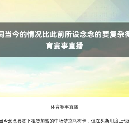
体育赛事直播
德当今念念要签下租赁加盟的中场楚克乌梅卡，但在买断用度上