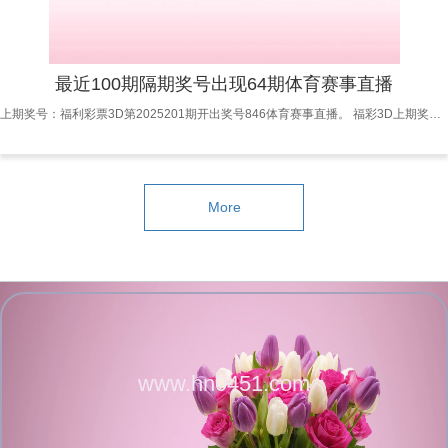
最近100期隔期奖号出现64期体育赛事直播
上期奖号：福利彩票3D第2025201期开出奖号846体育赛事直播。 福彩3D上期奖号为846，上期重号轮空。最近100期重号开出61期，开出比例61%，最近50期重号开出29期，开出比例58%，最近10期重号开出4期，出现比例为40%,本期凝视重号轮空。 福彩3D第2025199期奖号为943，第2025201期奖号为846，隔期奖号出号4。从统计表平分析，最近100期隔期奖号出现64期，出现比例为64%，最近50期隔期奖号出现30期，出现比例为60%，最近10期隔期奖号出现5期，出现比例为
More
www.hn0451.com