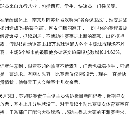
球员来自九行八业，包括西宾、学生、快递员、门径员等。
在酬酢媒体上，南京对阵苏州被戏称为“省会保卫战”，淮安迎战
扬州造成“淮扬菜争霸”。网友们脑洞翻开，一份世俗的赛程表被
解读爆梗，抓续刷屏，不断助推赛事走上新的高涨。出奇据袒
露，假期技能劝诱高出18万名球迷涌入各个主场城市现场不雅
赛，主场6个城市的银联他乡渠谈文旅阔绰总数增长14.63%。
记者注意到，跟着苏超的热度不断攀升，门票也极端抢手，可谓
是一票难求。有网友先容，比赛票价仅需9.9元，现在一直是缺
货情状，他每天王人会稽察十几次余票。
6月3日，苏超联赛责任主谈主员告诉极目新闻记者，近期每次
放票，基本上几分钟就没了。对于后续个别比赛场次体育赛事直
播，干系部门正配合大型球场，起劲去得志大家的不雅赛需求。