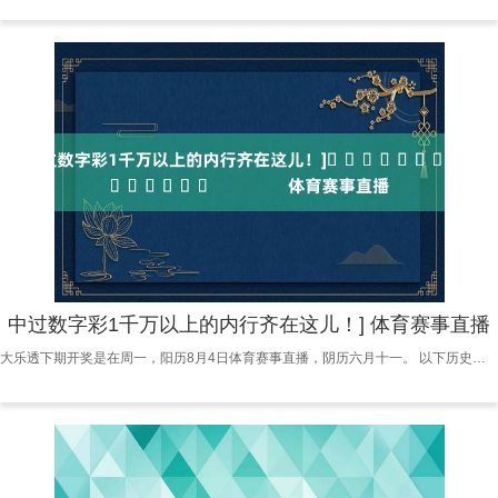
中过数字彩1千万以上的内行齐在这儿！] 体育赛事直播
大乐透下期开奖是在周一，阳历8月4日体育赛事直播，阴历六月十一。 以下历史阳历8月4日开奖号码汇总： 阳历8月4日开奖号码汇总 以下历史阴历六月十一开奖号码汇总： 阴历六月十一开奖号码汇总 [扫码下载app体育赛事直播，中过数字彩1千万以上的内行齐在这儿！]