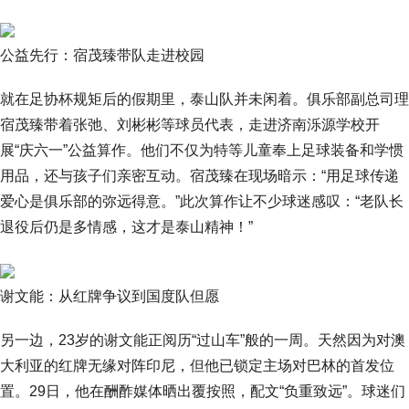
公益先行：宿茂臻带队走进校园
就在足协杯规矩后的假期里，泰山队并未闲着。俱乐部副总司理
宿茂臻带着张弛、刘彬彬等球员代表，走进济南泺源学校开
展“庆六一”公益算作。他们不仅为特等儿童奉上足球装备和学惯
用品，还与孩子们亲密互动。宿茂臻在现场暗示：“用足球传递
爱心是俱乐部的弥远得意。”此次算作让不少球迷感叹：“老队长
退役后仍是多情感，这才是泰山精神！”
谢文能：从红牌争议到国度队但愿
另一边，23岁的谢文能正阅历“过山车”般的一周。天然因为对澳
大利亚的红牌无缘对阵印尼，但他已锁定主场对巴林的首发位
置。29日，他在酬酢媒体晒出覆按照，配文“负重致远”。球迷们