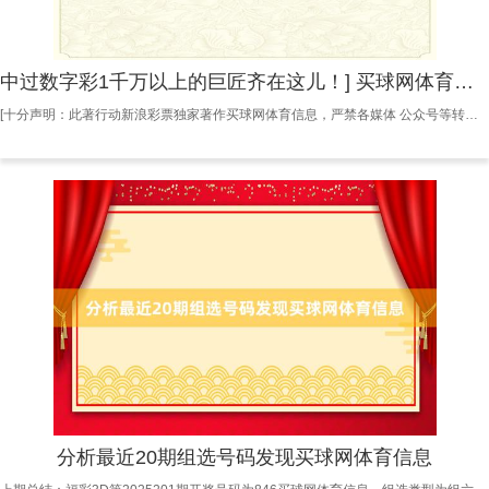
中过数字彩1千万以上的巨匠齐在这儿！] 买球网体育信息
[十分声明：此著行动新浪彩票独家著作买球网体育信息，严禁各媒体 公众号等转载，违纪必究！重办不贷！] 钱海峰：08 10 11 13 16 18 24 26 34 + 01 02 04 谢涛：01 07 10 14 15 22 33 34 35 + 05 07 10 常青：05 07 11 21 23 28 30 31 34 + 02 06 10 周横：03 05 06 07 09 13 19 20 28 + 01 03 12 钟山：04 05 14 15 17 21 26 33 34 + 0
分析最近20期组选号码发现买球网体育信息