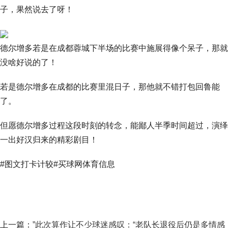
子，果然说去了呀！
德尔增多若是在成都蓉城下半场的比赛中施展得像个呆子，那就
没啥好说的了！
若是德尔增多在成都的比赛里混日子，那他就不错打包回鲁能
了。
但愿德尔增多过程这段时刻的转念，能鄙人半季时间超过，演绎
一出好汉归来的精彩剧目！
#图文打卡计较#买球网体育信息
上一篇：
”此次算作让不少球迷感叹：“老队长退役后仍是多情感