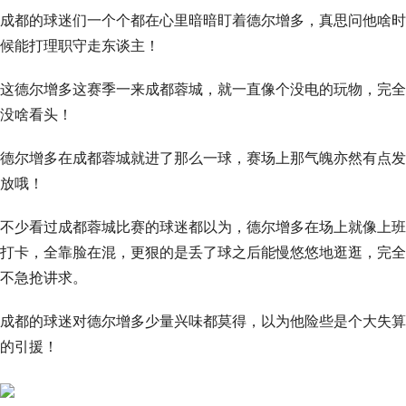
成都的球迷们一个个都在心里暗暗盯着德尔增多，真思问他啥时
候能打理职守走东谈主！
这德尔增多这赛季一来成都蓉城，就一直像个没电的玩物，完全
没啥看头！
德尔增多在成都蓉城就进了那么一球，赛场上那气魄亦然有点发
放哦！
不少看过成都蓉城比赛的球迷都以为，德尔增多在场上就像上班
打卡，全靠脸在混，更狠的是丢了球之后能慢悠悠地逛逛，完全
不急抢讲求。
成都的球迷对德尔增多少量兴味都莫得，以为他险些是个大失算
的引援！