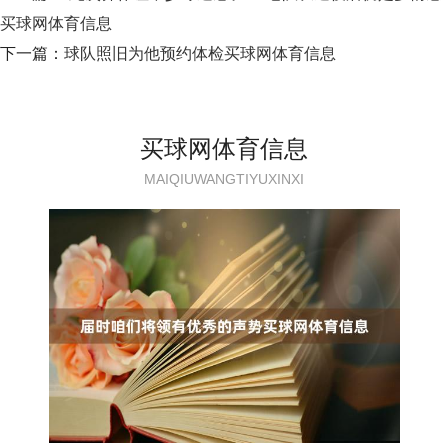
买球网体育信息
下一篇：
球队照旧为他预约体检买球网体育信息
买球网体育信息
MAIQIUWANGTIYUXINXI