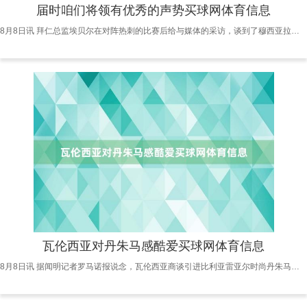
届时咱们将领有优秀的声势买球网体育信息
8月8日讯 拜仁总监埃贝尔在对阵热刺的比赛后给与媒体的采访，谈到了穆西亚拉、戴维斯、伊藤洋辉三名伤员的情况。 埃贝尔说说念：“10月或11月，这三名球员齐将复出。届时咱们将领有优秀的声势买球网体育信息，在此之前，咱们需要坚握往时，但咱们不会因此签下新援。”
瓦伦西亚对丹朱马感酷爱买球网体育信息
8月8日讯 据闻明记者罗马诺报说念，瓦伦西亚商谈引进比利亚雷亚尔时尚丹朱马。 罗马诺袒露，瓦伦西亚对丹朱马感酷爱，照旧开启有关探求，球员但愿加盟瓦伦西亚，个东说念主要求不会成为问题，往返正在进行之中。 丹朱马现年28岁买球网体育信息，条约2026年到期，上赛季被外租至赫罗纳，为赫罗纳出战34场比赛3球2助。