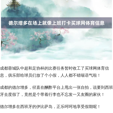
成都蓉城队中超和足协杯的比赛任务暂时收工了买球网体育信
息，俱乐部给球员们放了个小假，人人都不错喘语气啦！
成都的德尔增多，径直在酬酢平台上甩出一张自拍，说要到西班
牙去度假了，竟然是个带着行李也不忘发一又友圈的家伙！
德尔增多在西班牙的伊比萨岛，正乐呵呵地享受假期呢！